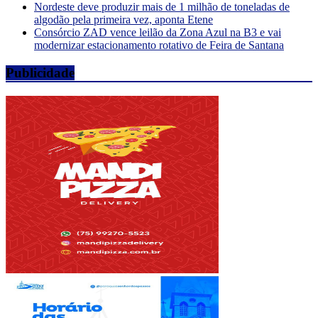
Nordeste deve produzir mais de 1 milhão de toneladas de
algodão pela primeira vez, aponta Etene
Consórcio ZAD vence leilão da Zona Azul na B3 e vai
modernizar estacionamento rotativo de Feira de Santana
Publicidade