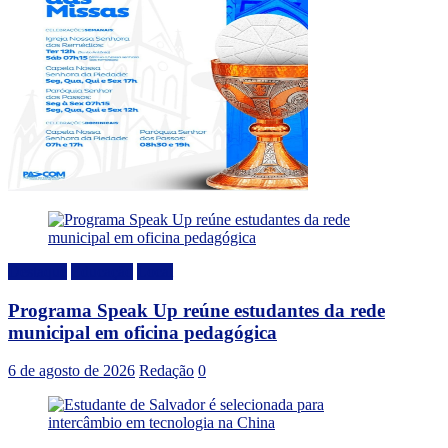
Destaque
Educação
Local
Programa Speak Up reúne estudantes da rede
municipal em oficina pedagógica
6 de agosto de 2026
Redação
0