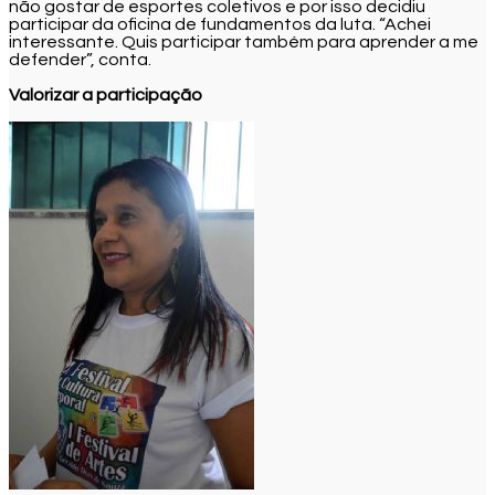
não gostar de esportes coletivos e por isso decidiu
participar da oficina de fundamentos da luta. “Achei
interessante. Quis participar também para aprender a me
defender”, conta.
Valorizar a participação