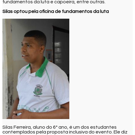
fundamentos da luta e capoeira, entre outras.
Silas optou pela oficina de fundamentos da luta
Silas Ferreira, aluno do 6º ano, é um dos estudantes
contemplados pela proposta inclusiva do evento. Ele diz