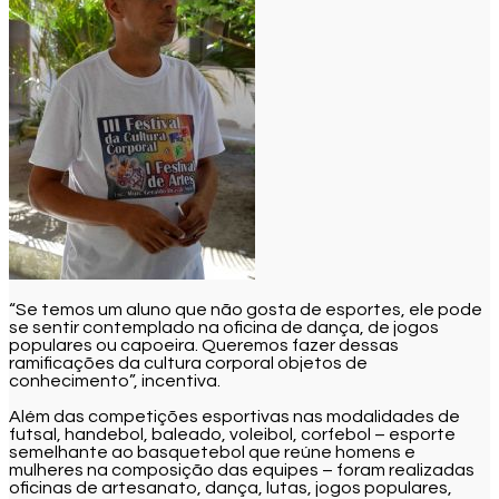
“Se temos um aluno que não gosta de esportes, ele pode
se sentir contemplado na oficina de dança, de jogos
populares ou capoeira. Queremos fazer dessas
ramificações da cultura corporal objetos de
conhecimento”, incentiva.
Além das competições esportivas nas modalidades de
futsal, handebol, baleado, voleibol, corfebol – esporte
semelhante ao basquetebol que reúne homens e
mulheres na composição das equipes – foram realizadas
oficinas de artesanato, dança, lutas, jogos populares,