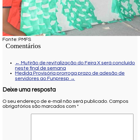
Fonte: PMFS
Comentários
←
Mutirão de revitalização do Feira X será concluído
neste final de semana
Medida Provisória prorroga prazo de adesão de
servidores ao Funpresp
→
Deixe uma resposta
O seu endereço de e-mail não será publicado.
Campos
obrigatórios são marcados com
*