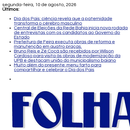
segunda-feira, 10 de agosto, 2026
Últimos:
Dia dos Pais: ciência revela que a paternidade
transforma o cérebro masculino
Central de Eleições da Rede Bahia inicia nova rodada
de entrevistas com os candidatos ao Governo do
Estado
Prefeitura de Feira executa obras de reforma e
manutenção em quatro praças.
Bruno Reis e Zé Cocá são recebidos por Wilson
Cardoso para visita às obras de modernização da
UPB e destacam união do municipalismo baiano
Muito além do presente: menu farto para
compartilhar e celebrar o Dia dos Pais