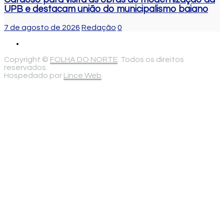
UPB e destacam união do municipalismo baiano
7 de agosto de 2026
Redação
0
Copyright ©
FOLHA DO NORTE
. Todos os direitos
reservados.
Hospedado por
Lince Web
.