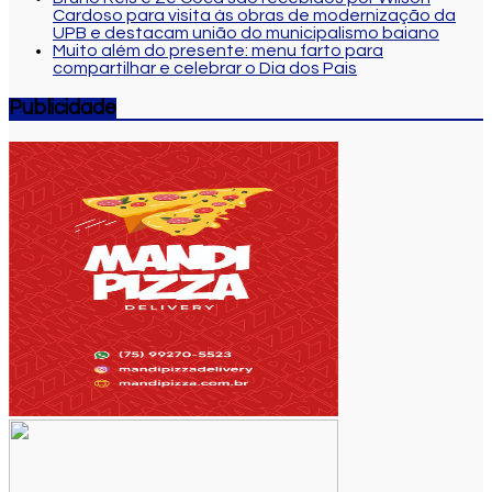
Cardoso para visita às obras de modernização da
UPB e destacam união do municipalismo baiano
Muito além do presente: menu farto para
compartilhar e celebrar o Dia dos Pais
Publicidade