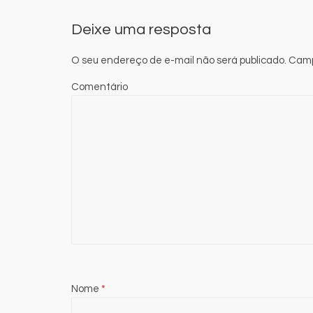
Deixe uma resposta
O seu endereço de e-mail não será publicado.
Camp
Comentário
Nome
*