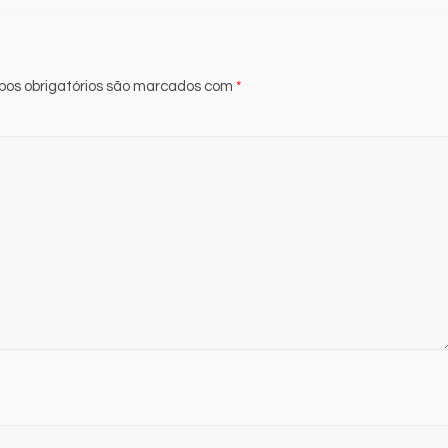
os obrigatórios são marcados com
*