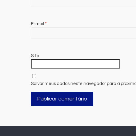
E-mail
*
Site
Salvar meus dados neste navegador para a próxima