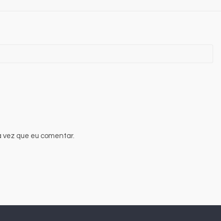
 vez que eu comentar.