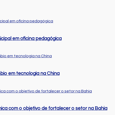
cipal em oficina pedagógica
bio em tecnologia na China
ca com o objetivo de fortalecer o setor na Bahia