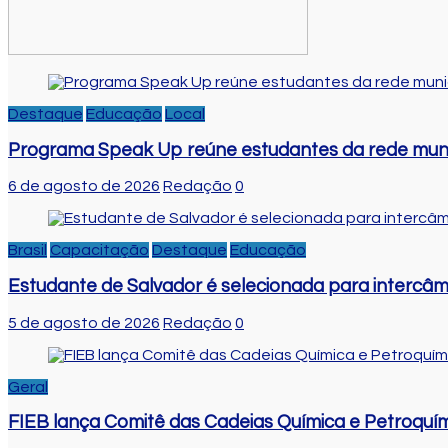
Destaque
Educação
Local
Programa Speak Up reúne estudantes da rede muni
6 de agosto de 2026
Redação
0
Brasil
Capacitação
Destaque
Educação
Estudante de Salvador é selecionada para intercâm
5 de agosto de 2026
Redação
0
Geral
FIEB lança Comitê das Cadeias Química e Petroquími