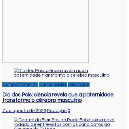
Comportamento
Curiosidades
Destaque
Dia dos Pais: ciência revela que a paternidade
transforma o cérebro masculino
7 de agosto de 2026
Redação
0