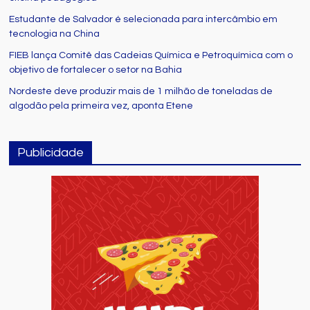
Estudante de Salvador é selecionada para intercâmbio em
tecnologia na China
FIEB lança Comitê das Cadeias Química e Petroquímica com o
objetivo de fortalecer o setor na Bahia
Nordeste deve produzir mais de 1 milhão de toneladas de
algodão pela primeira vez, aponta Etene
Publicidade