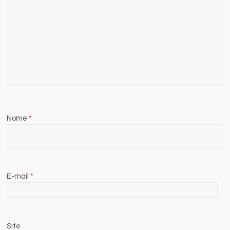
Nome
*
E-mail
*
Site