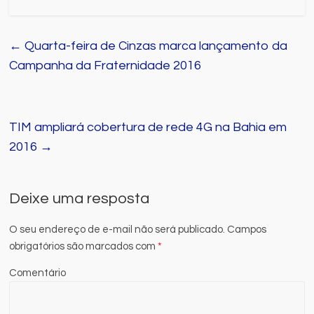
←
Quarta-feira de Cinzas marca lançamento da
Campanha da Fraternidade 2016
TIM ampliará cobertura de rede 4G na Bahia em
2016
→
Deixe uma resposta
O seu endereço de e-mail não será publicado.
Campos
obrigatórios são marcados com
*
Comentário