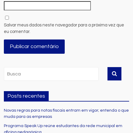
Salvar meus dados neste navegador para a próxima vez que
eu comentar.
Posts recentes
Novas regras para notas fiscais entram em vigor; entenda o que
muda para as empresas
Programa Speak Up reúne estudantes da rede municipal em
oficina pedagógica