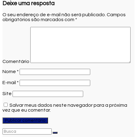
Deixe uma resposta
O seu endereço de e-mail não será publicado.
Campos
obrigatórios são marcados com
*
Comentário
Nome
*
E-mail
*
Site
Salvar meus dados neste navegador para a próxima
vez que eu comentar.