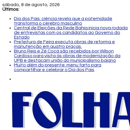
sábado, 8 de agosto, 2026
Últimos:
Dia dos Pais: ciência revela que a paternidade
transforma o cérebro masculino
Central de Eleições da Rede Bahia inicia nova rodada
de entrevistas com os candidatos ao Governo do
Estado
Prefeitura de Feira executa obras de reforma e
manutenção em quatro praças.
Bruno Reis e Zé Cocá são recebidos por Wilson
Cardoso para visita às obras de modernização da
UPB e destacam união do municipalismo baiano
Muito além do presente: menu farto para
compartilhar e celebrar o Dia dos Pais