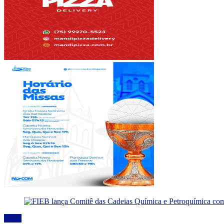
Geral