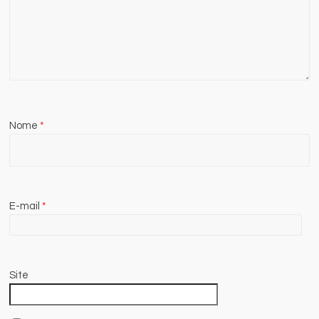
Nome
*
E-mail
*
Site