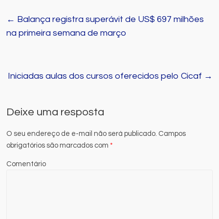
←
Balança registra superávit de US$ 697 milhões
na primeira semana de março
Iniciadas aulas dos cursos oferecidos pelo Cicaf
→
Deixe uma resposta
O seu endereço de e-mail não será publicado.
Campos
obrigatórios são marcados com
*
Comentário