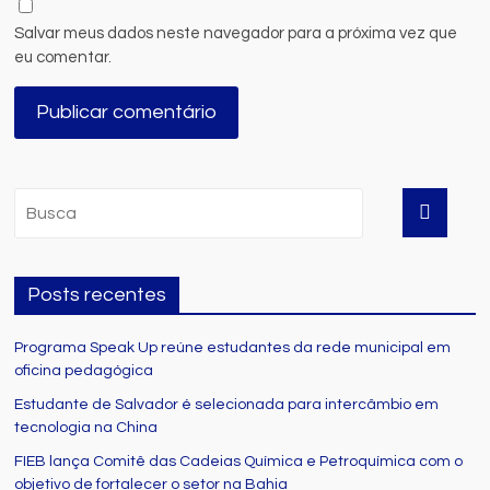
Salvar meus dados neste navegador para a próxima vez que
eu comentar.
Posts recentes
Programa Speak Up reúne estudantes da rede municipal em
oficina pedagógica
Estudante de Salvador é selecionada para intercâmbio em
tecnologia na China
FIEB lança Comitê das Cadeias Química e Petroquímica com o
objetivo de fortalecer o setor na Bahia