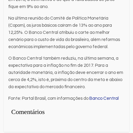
fique em 9% ao ano.
Na última reunião do Comitê de Política Monetária
(Copom), os juros básicos caíram de 13% ao ano para
12,25%. O Banco Central atribuiu o corte ao melhor
cenário para o custo de vida do brasileiro, além reformas
econômicas implementadas pelo governo federal.
O Banco Central também reduziu, na última semana, a
expectativa para a inflação no fim de 2017. Para a
autoridade monetária, a inflação deve encerrar o ano em
cerca de 4,2%, isto é, próxima do centro da meta e abaixo
da expectativa do mercado financeiro.
Fonte: Portal Brasil, com informações do
Banco Central
Comentários