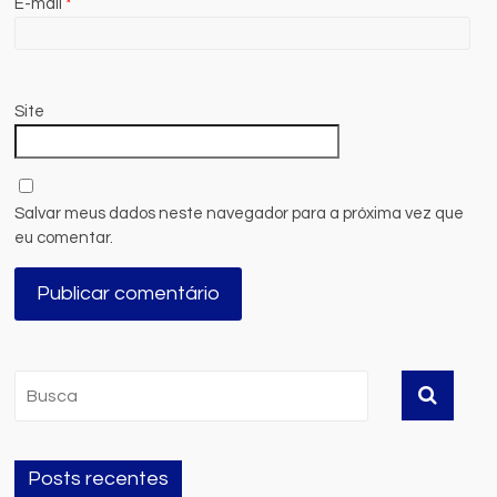
E-mail
*
Site
Salvar meus dados neste navegador para a próxima vez que
eu comentar.
Posts recentes