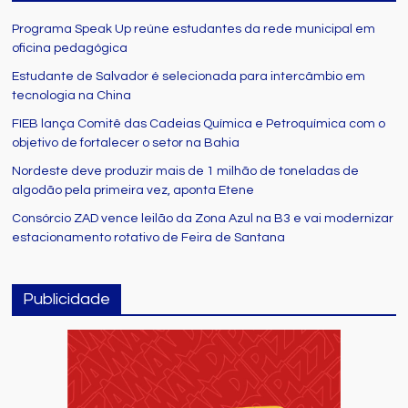
Programa Speak Up reúne estudantes da rede municipal em
oficina pedagógica
Estudante de Salvador é selecionada para intercâmbio em
tecnologia na China
FIEB lança Comitê das Cadeias Química e Petroquímica com o
objetivo de fortalecer o setor na Bahia
Nordeste deve produzir mais de 1 milhão de toneladas de
algodão pela primeira vez, aponta Etene
Consórcio ZAD vence leilão da Zona Azul na B3 e vai modernizar
estacionamento rotativo de Feira de Santana
Publicidade