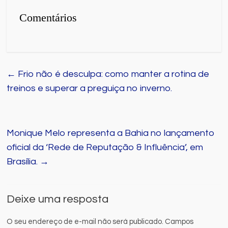
Comentários
←
Frio não é desculpa: como manter a rotina de
treinos e superar a preguiça no inverno.
Monique Melo representa a Bahia no lançamento
oficial da ‘Rede de Reputação & Influência’, em
Brasília.
→
Deixe uma resposta
O seu endereço de e-mail não será publicado.
Campos