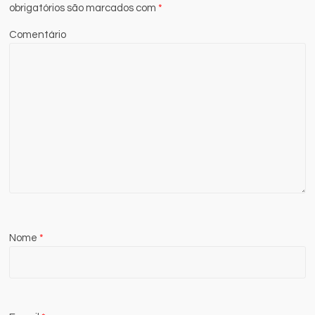
obrigatórios são marcados com
*
Comentário
Nome
*