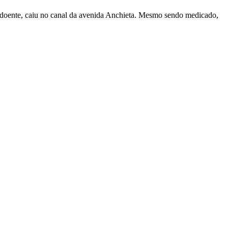
 doente, caiu no canal da avenida Anchieta. Mesmo sendo medicado,