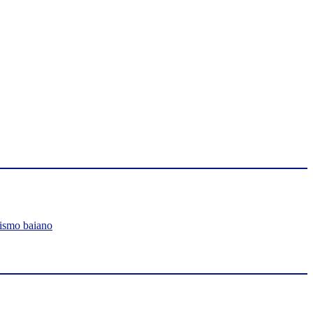
lismo baiano