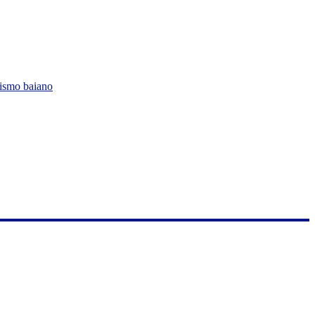
lismo baiano