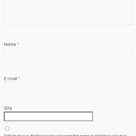
Nome
*
E-mail
*
Site