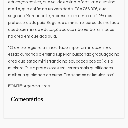
educação básica, que vai do ensino infantil até o ensino
médio, que estão na universidade. São 256.396, que
segundo Mercadante, representam cerca de 12% dos
professores do país. Segundo a ministro, cerca de metade
dos docentes da educação básica não estão formados
na área em que dão aula.
“O censo registra um resultado importante, docentes
estão cursando o ensino superior, buscando graduação na
área que estão ministrando na educação básica”, diz o
ministro. “Se o professores estiverem mais qualificados,
melhor a qualidade do curso. Precisamos estimular isso”.
FONTE:
Agência Brasil
Comentários