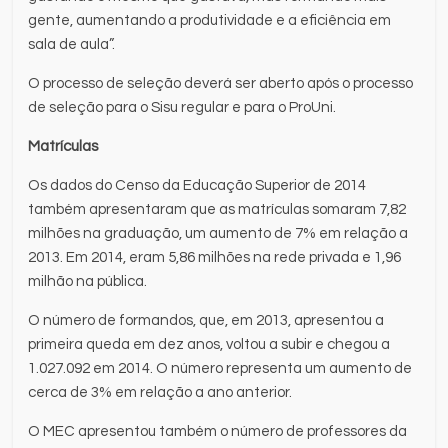
gente, aumentando a produtividade e a eficiência em
sala de aula”.
O processo de seleção deverá ser aberto após o processo
de seleção para o Sisu regular e para o ProUni.
Matrículas
Os dados do Censo da Educação Superior de 2014
também apresentaram que as matrículas somaram 7,82
milhões na graduação, um aumento de 7% em relação a
2013. Em 2014, eram 5,86 milhões na rede privada e 1,96
milhão na pública.
O número de formandos, que, em 2013, apresentou a
primeira queda em dez anos, voltou a subir e chegou a
1.027.092 em 2014. O número representa um aumento de
cerca de 3% em relação a ano anterior.
O MEC apresentou também o número de professores da