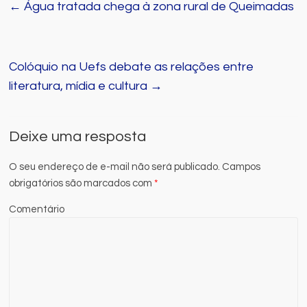
←
Água tratada chega à zona rural de Queimadas
Colóquio na Uefs debate as relações entre
literatura, mídia e cultura
→
Deixe uma resposta
O seu endereço de e-mail não será publicado.
Campos
obrigatórios são marcados com
*
Comentário