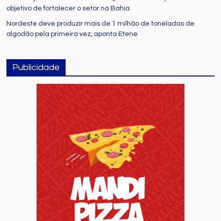
objetivo de fortalecer o setor na Bahia
Nordeste deve produzir mais de 1 milhão de toneladas de
algodão pela primeira vez, aponta Etene
Publicidade