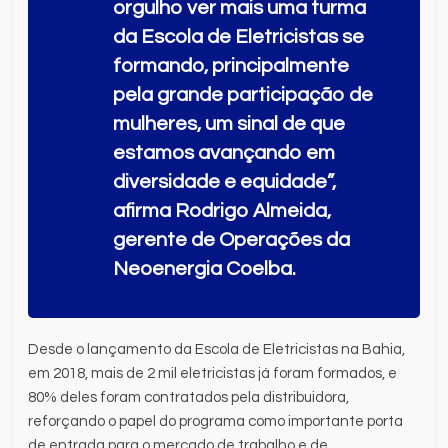
orgulho ver mais uma turma
da Escola de Eletricistas se
formando, principalmente
pela grande participação de
mulheres, um sinal de que
estamos avançando em
diversidade e equidade”,
afirma Rodrigo Almeida,
gerente de Operações da
Neoenergia Coelba.
Desde o lançamento da Escola de Eletricistas na Bahia,
em 2018, mais de 2 mil eletricistas já foram formados, e
80% deles foram contratados pela distribuidora,
reforçando o papel do programa como importante porta
de entrada para o mercado de trabalho e de