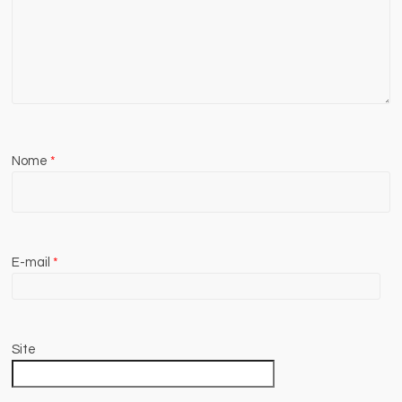
Nome
*
E-mail
*
Site