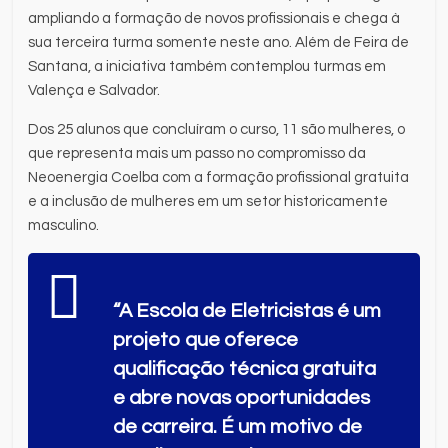
ampliando a formação de novos profissionais e chega à
sua terceira turma somente neste ano. Além de Feira de
Santana, a iniciativa também contemplou turmas em
Valença e Salvador.
Dos 25 alunos que concluíram o curso, 11 são mulheres, o
que representa mais um passo no compromisso da
Neoenergia Coelba com a formação profissional gratuita
e a inclusão de mulheres em um setor historicamente
masculino.
“A Escola de Eletricistas é um
projeto que oferece
qualificação técnica gratuita
e abre novas oportunidades
de carreira. É um motivo de