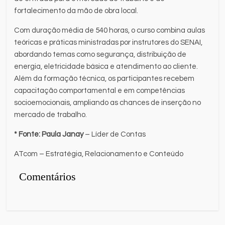
fortalecimento da mão de obra local.
Com duração média de 540 horas, o curso combina aulas
teóricas e práticas ministradas por instrutores do SENAI,
abordando temas como segurança, distribuição de
energia, eletricidade básica e atendimento ao cliente.
Além da formação técnica, os participantes recebem
capacitação comportamental e em competências
socioemocionais, ampliando as chances de inserção no
mercado de trabalho.
* Fonte:
Paula Janay
– Líder de Contas
ATcom – Estratégia, Relacionamento e Conteúdo
Comentários