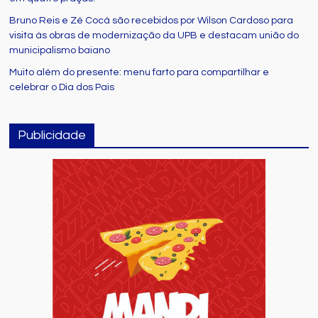
Bruno Reis e Zé Cocá são recebidos por Wilson Cardoso para
visita às obras de modernização da UPB e destacam união do
municipalismo baiano
Muito além do presente: menu farto para compartilhar e
celebrar o Dia dos Pais
Publicidade