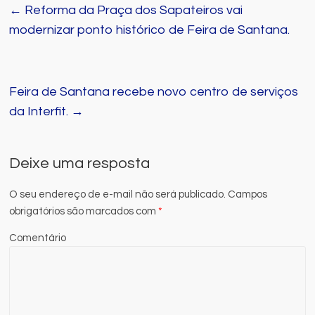
←
Reforma da Praça dos Sapateiros vai
modernizar ponto histórico de Feira de Santana.
Feira de Santana recebe novo centro de serviços
da Interfit.
→
Deixe uma resposta
O seu endereço de e-mail não será publicado.
Campos
obrigatórios são marcados com
*
Comentário