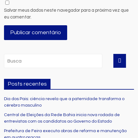
Salvar meus dados neste navegador para a próxima vez que
eu comentar.
Posts recentes
Dia dos Pais: ciência revela que a paternidade transforma o
cérebro masculino
Central de Eleições da Rede Bahia inicia nova rodada de
entrevistas com os candidatos ao Governo do Estado
Prefeitura de Feira executa obras de reforma e manutenção
em quatro praças.