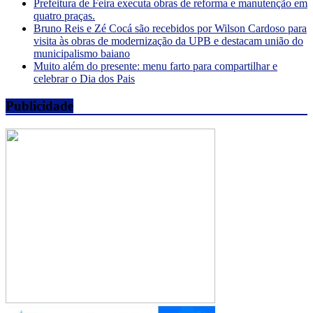
Prefeitura de Feira executa obras de reforma e manutenção em
quatro praças.
Bruno Reis e Zé Cocá são recebidos por Wilson Cardoso para
visita às obras de modernização da UPB e destacam união do
municipalismo baiano
Muito além do presente: menu farto para compartilhar e
celebrar o Dia dos Pais
Publicidade