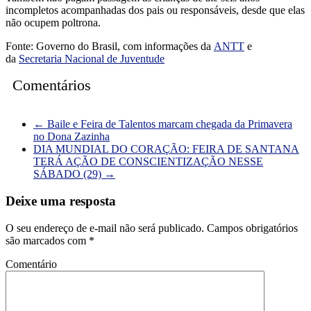
incompletos acompanhadas dos pais ou responsáveis, desde que elas
não ocupem poltrona.
Fonte: Governo do Brasil, com informações da
ANTT
e
da
Secretaria Nacional de Juventude
Comentários
←
Baile e Feira de Talentos marcam chegada da Primavera
no Dona Zazinha
DIA MUNDIAL DO CORAÇÃO: FEIRA DE SANTANA
TERÁ AÇÃO DE CONSCIENTIZAÇÃO NESSE
SÁBADO (29)
→
Deixe uma resposta
O seu endereço de e-mail não será publicado.
Campos obrigatórios
são marcados com
*
Comentário