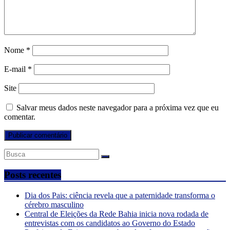
Nome
*
E-mail
*
Site
Salvar meus dados neste navegador para a próxima vez que eu
comentar.
Posts recentes
Dia dos Pais: ciência revela que a paternidade transforma o
cérebro masculino
Central de Eleições da Rede Bahia inicia nova rodada de
entrevistas com os candidatos ao Governo do Estado