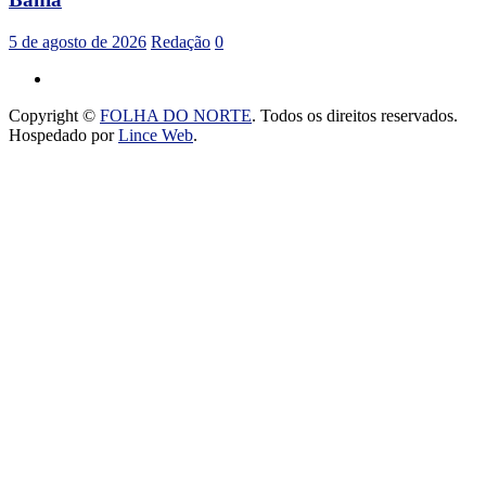
5 de agosto de 2026
Redação
0
Copyright ©
FOLHA DO NORTE
. Todos os direitos reservados.
Hospedado por
Lince Web
.