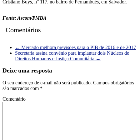
Cristiano Buys, n° 117, no bairro de Pernambués, em Salvador.
Fonte: Ascom/PMBA
Comentários
←
Mercado melhora previsões para o PIB de 2016 e de 2017
Secretaria assina convênio para implantar dois Núcleos de
Direitos Humanos e Justiça Comunitária
→
Deixe uma resposta
O seu endereço de e-mail não será publicado.
Campos obrigatórios
são marcados com
*
Comentário