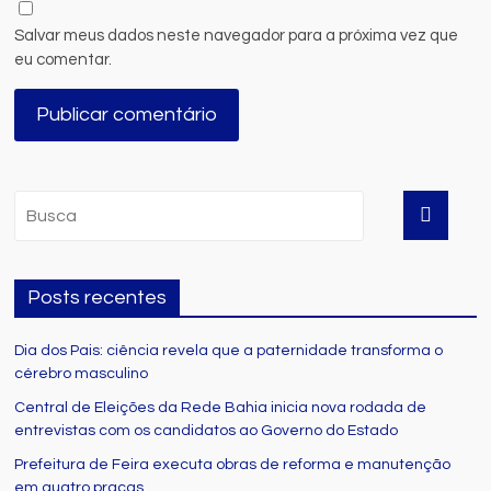
Salvar meus dados neste navegador para a próxima vez que
eu comentar.
Posts recentes
Dia dos Pais: ciência revela que a paternidade transforma o
cérebro masculino
Central de Eleições da Rede Bahia inicia nova rodada de
entrevistas com os candidatos ao Governo do Estado
Prefeitura de Feira executa obras de reforma e manutenção
em quatro praças.