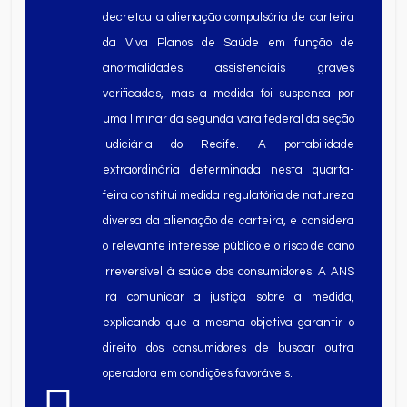
decretou a alienação compulsória de carteira
da Viva Planos de Saúde em função de
anormalidades assistenciais graves
verificadas, mas a medida foi suspensa por
uma liminar da segunda vara federal da seção
judiciária do Recife. A portabilidade
extraordinária determinada nesta quarta-
feira constitui medida regulatória de natureza
diversa da alienação de carteira, e considera
o relevante interesse público e o risco de dano
irreversível à saúde dos consumidores. A ANS
irá comunicar a justiça sobre a medida,
explicando que a mesma objetiva garantir o
direito dos consumidores de buscar outra
operadora em condições favoráveis.