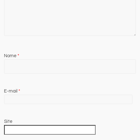
Nome
*
E-mail
*
Site