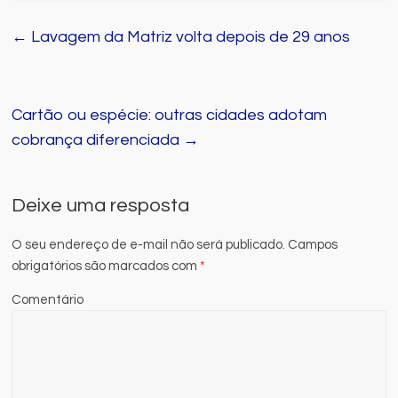
←
Lavagem da Matriz volta depois de 29 anos
Cartão ou espécie: outras cidades adotam
cobrança diferenciada
→
Deixe uma resposta
O seu endereço de e-mail não será publicado.
Campos
obrigatórios são marcados com
*
Comentário