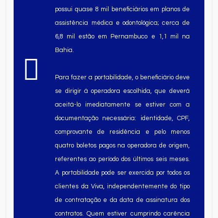
possui quase 8 mil beneficiários em planos de
assistência médica e odontológica; cerca de
6,8 mil estão em Pernambuco e 1,1 mil na
Bahia.
Para fazer a portabilidade, o beneficiário deve
se dirigir à operadora escolhida, que deverá
aceitá-lo imediatamente se estiver com a
documentação necessária: identidade, CPF,
comprovante de residência e pelo menos
quatro boletos pagos na operadora de origem,
referentes ao período dos últimos seis meses.
A portabilidade pode ser exercida por todos os
clientes da Viva, independentemente do tipo
de contratação e da data de assinatura dos
contratos. Quem estiver cumprindo carência