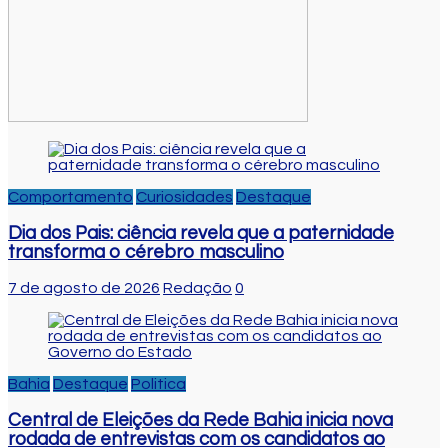
Comportamento
Curiosidades
Destaque
Dia dos Pais: ciência revela que a paternidade
transforma o cérebro masculino
7 de agosto de 2026
Redação
0
Bahia
Destaque
Politica
Central de Eleições da Rede Bahia inicia nova
rodada de entrevistas com os candidatos ao