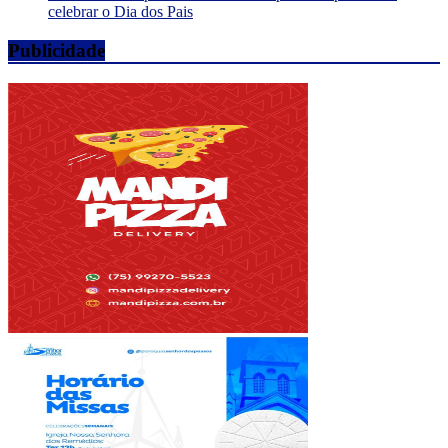
celebrar o Dia dos Pais
Publicidade