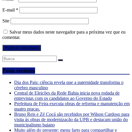
E-mail
*
Site
Salvar meus dados neste navegador para a próxima vez que eu
comentar.
Posts recentes
Dia dos Pais: ciência revela que a paternidade transforma o
cérebro masculino
Central de Eleições da Rede Bahia inicia nova rodada de
entrevistas com os candidatos ao Governo do Estado
Prefeitura de Feira executa obras de reforma e manutenção em
quatro praças.
Bruno Reis e Zé Cocá são recebidos por Wilson Cardoso para
visita às obras de modernização da UPB e destacam união do
municipalismo baiano
Muito além do presente: menu farto para compartilhar e