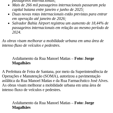
passageiros internacionais;
Mais de 266 mil passageiros internacionais passaram pela
capital baiana entre janeiro e junho de 2025;
Duas novas rotas internacionais estão previstas para entrar
em operação até janeiro de 2026;
Salvador Bahia Airport registrou um aumento de 18,44% de
passageiros internacionais em relação ao mesmo período de
2024.
As obras visam melhorar a mobilidade urbana em uma área de
intenso fluxo de veículos e pedestres
.
Asfaltamento da Rua Manoel Matias –
Foto: Jorge
Magalhães
A Prefeitura de Feira de Santana, por meio da Superintendência de
Operações e Manutenção (SOMA), autorizou a pavimentação
asfáltica da Rua Manoel Matias e da Rua Farmacêutico José Alves.
As obras visam melhorar a mobilidade urbana em uma área de
intenso fluxo de veículos e pedestres.
Asfaltamento da Rua Manoel Matias –
Foto: Jorge
Magalhães