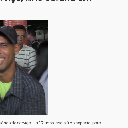
rias do serviço. Há 17 anos leva o filho especial para