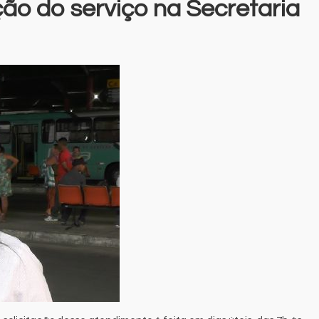
ção do serviço na Secretaria