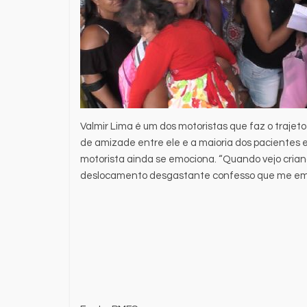
Valmir Lima é um dos motoristas que faz o trajeto
de amizade entre ele e a maioria dos pacientes e
motorista ainda se emociona. “Quando vejo cria
deslocamento desgastante confesso que me emoc