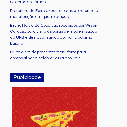
Governo do Estado
Prefeitura de Feira executa obras de reforma e
manutenção em quatro praças.
Bruno Reis e Zé Cocá são recebidos por Wilson
Cardoso para visita às obras de modernização
da UPB e destacam união do municipalismo
baiano
Muito além do presente: menu farto para
compartilhar e celebrar o Dia dos Pais
Publicidade