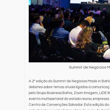
Summit de Negócios Ma
A 2ª edição do Summit de Negócios Made in Bahia
debates sobre temas atuais ligados à comunicaç
pelo Grupo Business Bahia, Zoom Imagem, LIDE Bah
evento multissetorial do estado reuniu empresas l
Centro de Convenções Salvador. Esta edição do 