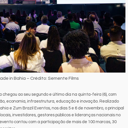
de in Bahia – Crédito: Semente Films
 chegou ao seu segundo e último dia na quinta-feira (6), com
ão, economia, infraestrutura, educação e inovação. Realizado
ia e Zum Brazil Eventos, nos dias 5 e 6 de novembro, o principal
ocais, investidores, gestores públicos e lideranças nacionais no
evento contou com a participação de mais de 100 marcas, 30