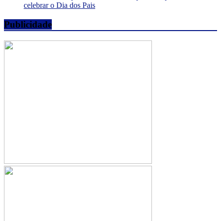
celebrar o Dia dos Pais
Publicidade