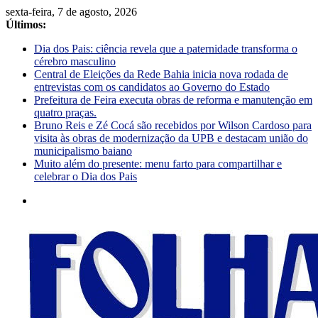
sexta-feira, 7 de agosto, 2026
Últimos:
Dia dos Pais: ciência revela que a paternidade transforma o
cérebro masculino
Central de Eleições da Rede Bahia inicia nova rodada de
entrevistas com os candidatos ao Governo do Estado
Prefeitura de Feira executa obras de reforma e manutenção em
quatro praças.
Bruno Reis e Zé Cocá são recebidos por Wilson Cardoso para
visita às obras de modernização da UPB e destacam união do
municipalismo baiano
Muito além do presente: menu farto para compartilhar e
celebrar o Dia dos Pais