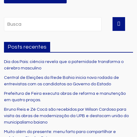
Posts recentes
Dia dos Pais: ciência revela que a paternidade transforma o
cérebro masculino
Central de Eleições da Rede Bahia inicia nova rodada de
entrevistas com os candidatos ao Governo do Estado
Prefeitura de Feira executa obras de reforma e manutenção
em quatro praças.
Bruno Reis e Zé Cocá são recebidos por Wilson Cardoso para
visita às obras de modernização da UPB e destacam união do
municipalismo baiano
Muito além do presente: menu farto para compartilhar e