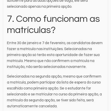
suficiente para as duas opções de vaga, ele será
selecionado apenas na primeira opção.
7. Como funcionam as
matrículas?
Entre 30 de janeiro e 7 de fevereiro, os candidatos devem
fazer a matrícula nas instituições. Selecionados na
primeira opção só terão esta oportunidade de fazer sua
matrícula. Mesmo que não confirmem a matrícula na
instituição, não serão selecionados novamente.
Selecionados na segunda opção, mesmo que confirmem
a matrícula, podem participar da lista de espera do curso
escolhido como primeira opção. Se o estudante for
selecionado e se matricular no curso da primeira opção, a
matrícula da segunda opção, se tiver sido feita, será
automaticamente cancelada.