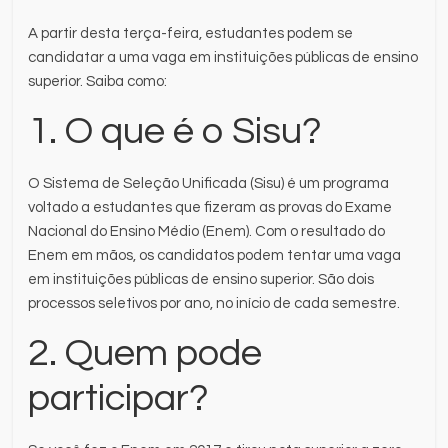
A partir desta terça-feira, estudantes podem se
candidatar a uma vaga em instituições públicas de ensino
superior. Saiba como:
1. O que é o Sisu?
O Sistema de Seleção Unificada (Sisu) é um programa
voltado a estudantes que fizeram as provas do Exame
Nacional do Ensino Médio (Enem). Com o resultado do
Enem em mãos, os candidatos podem tentar uma vaga
em instituições públicas de ensino superior. São dois
processos seletivos por ano, no início de cada semestre.
2. Quem pode
participar?