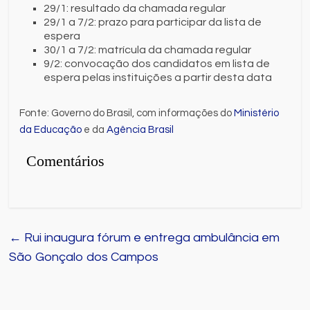
29/1: resultado da chamada regular
29/1 a 7/2: prazo para participar da lista de
espera
30/1 a 7/2: matrícula da chamada regular
9/2: convocação dos candidatos em lista de
espera pelas instituições a partir desta data
Fonte: Governo do Brasil, com informações do
Ministério
da Educação
e da
Agência Brasil
Comentários
←
Rui inaugura fórum e entrega ambulância em
São Gonçalo dos Campos