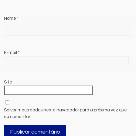
Nome
*
E-mail
*
Site
Salvar meus dados neste navegador para a próxima vez que
eu comentar.