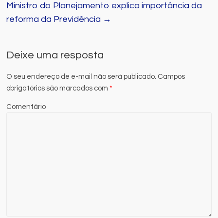
Ministro do Planejamento explica importância da
reforma da Previdência
→
Deixe uma resposta
O seu endereço de e-mail não será publicado.
Campos
obrigatórios são marcados com
*
Comentário