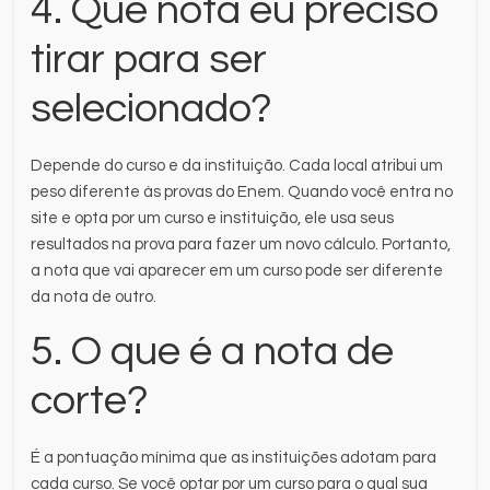
4. Que nota eu preciso
tirar para ser
selecionado?
Depende do curso e da instituição. Cada local atribui um
peso diferente às provas do Enem. Quando você entra no
site e opta por um curso e instituição, ele usa seus
resultados na prova para fazer um novo cálculo. Portanto,
a nota que vai aparecer em um curso pode ser diferente
da nota de outro.
5. O que é a nota de
corte?
É a pontuação mínima que as instituições adotam para
cada curso. Se você optar por um curso para o qual sua