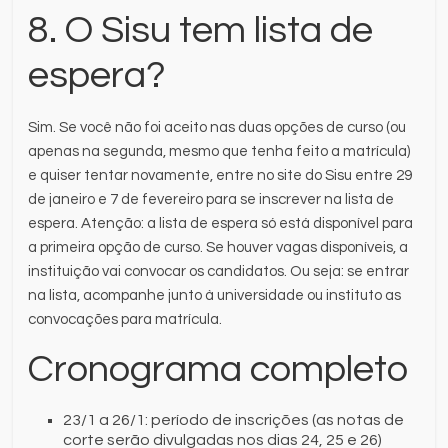
8. O Sisu tem lista de
espera?
Sim. Se você não foi aceito nas duas opções de curso (ou
apenas na segunda, mesmo que tenha feito a matrícula)
e quiser tentar novamente, entre no site do Sisu entre 29
de janeiro e 7 de fevereiro para se inscrever na lista de
espera. Atenção: a lista de espera só está disponível para
a primeira opção de curso. Se houver vagas disponíveis, a
instituição vai convocar os candidatos. Ou seja: se entrar
na lista, acompanhe junto à universidade ou instituto as
convocações para matrícula.
Cronograma completo
23/1 a 26/1: período de inscrições (as notas de
corte serão divulgadas nos dias 24, 25 e 26)