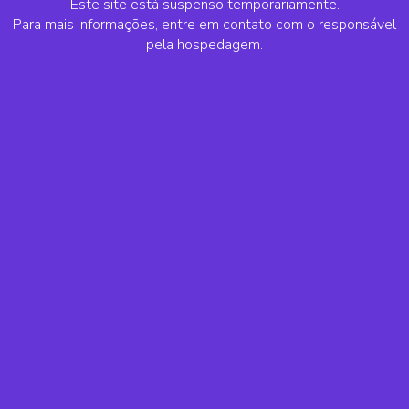
Este site está suspenso temporariamente.
Para mais informações, entre em contato com o responsável
pela hospedagem.