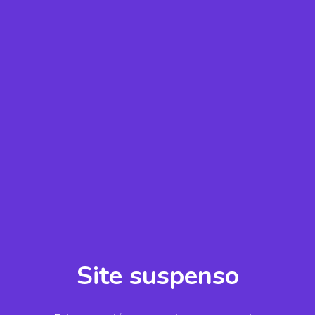
Site suspenso