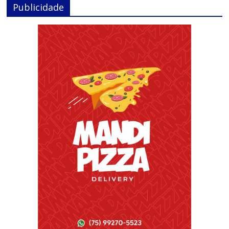
Publicidade