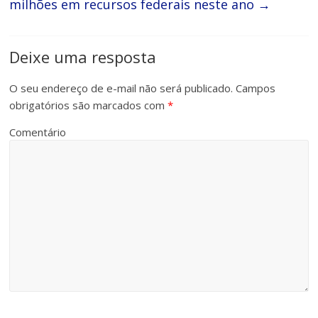
milhões em recursos federais neste ano
→
Deixe uma resposta
O seu endereço de e-mail não será publicado.
Campos
obrigatórios são marcados com
*
Comentário