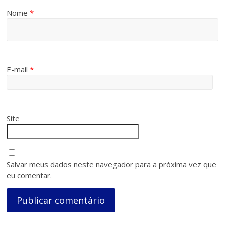
Nome
*
E-mail
*
Site
Salvar meus dados neste navegador para a próxima vez que
eu comentar.