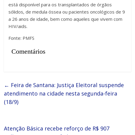
está disponível para os transplantados de órgãos
sólidos, de medula óssea ou pacientes oncológicos de 9
a 26 anos de idade, bem como aqueles que vivem com
HIV/aids.
Fonte: PMFS
Comentários
←
Feira de Santana: Justiça Eleitoral suspende
atendimento na cidade nesta segunda-feira
(18/9)
Atenção Básica recebe reforço de R$ 907