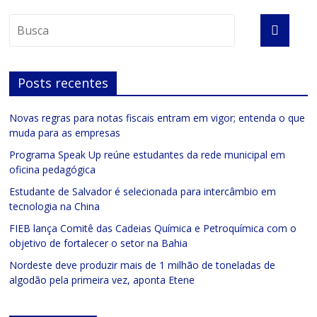
Posts recentes
Novas regras para notas fiscais entram em vigor; entenda o que
muda para as empresas
Programa Speak Up reúne estudantes da rede municipal em
oficina pedagógica
Estudante de Salvador é selecionada para intercâmbio em
tecnologia na China
FIEB lança Comitê das Cadeias Química e Petroquímica com o
objetivo de fortalecer o setor na Bahia
Nordeste deve produzir mais de 1 milhão de toneladas de
algodão pela primeira vez, aponta Etene