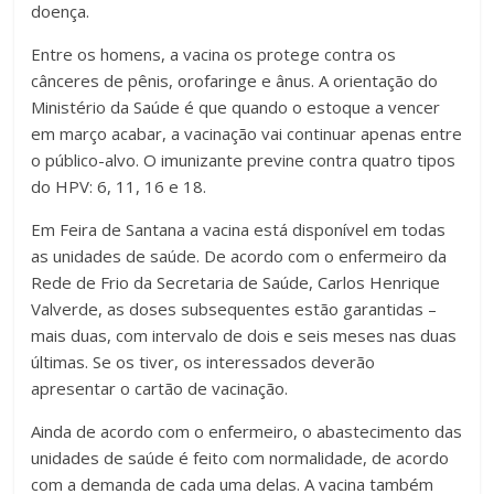
doença.
Entre os homens, a vacina os protege contra os
cânceres de pênis, orofaringe e ânus. A orientação do
Ministério da Saúde é que quando o estoque a vencer
em março acabar, a vacinação vai continuar apenas entre
o público-alvo. O imunizante previne contra quatro tipos
do HPV: 6, 11, 16 e 18.
Em Feira de Santana a vacina está disponível em todas
as unidades de saúde. De acordo com o enfermeiro da
Rede de Frio da Secretaria de Saúde, Carlos Henrique
Valverde, as doses subsequentes estão garantidas –
mais duas, com intervalo de dois e seis meses nas duas
últimas. Se os tiver, os interessados deverão
apresentar o cartão de vacinação.
Ainda de acordo com o enfermeiro, o abastecimento das
unidades de saúde é feito com normalidade, de acordo
com a demanda de cada uma delas. A vacina também