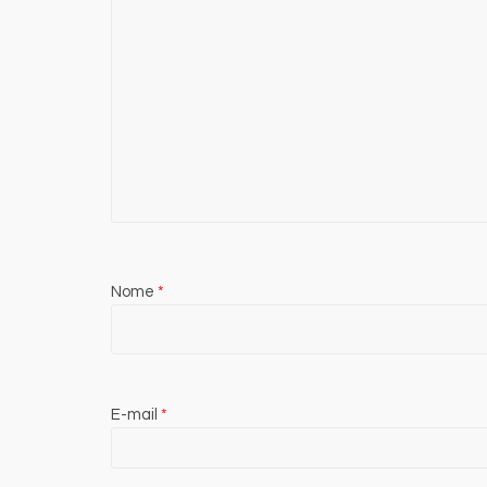
Nome
*
E-mail
*