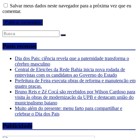
Salvar meus dados neste navegador para a próxima vez que eu
comentar.
Posts recentes
Dia dos Pais: ciência revela que a paternidade transforma o
cérebro masculino
Central de Eleições da Rede Bahia inicia nova rodada de
entrevistas com os candidatos ao Governo do Estado
Prefeitura de Feira executa obras de reforma e manutenção em
quatro praças.
Bruno Reis e Zé Cocá são recebidos por Wilson Cardoso para
visita às obras de modernização da UPB e destacam união do
municipalismo baiano
Muito além do presente: menu farto para compartilhar e
celebrar o Dia dos Pais
Publicidade