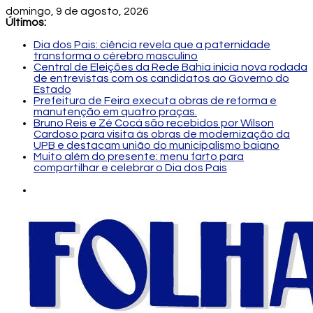
domingo, 9 de agosto, 2026
Últimos:
Dia dos Pais: ciência revela que a paternidade
transforma o cérebro masculino
Central de Eleições da Rede Bahia inicia nova rodada
de entrevistas com os candidatos ao Governo do
Estado
Prefeitura de Feira executa obras de reforma e
manutenção em quatro praças.
Bruno Reis e Zé Cocá são recebidos por Wilson
Cardoso para visita às obras de modernização da
UPB e destacam união do municipalismo baiano
Muito além do presente: menu farto para
compartilhar e celebrar o Dia dos Pais