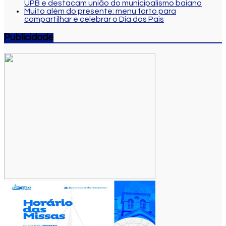
UPB e destacam união do municipalismo baiano
Muito além do presente: menu farto para
compartilhar e celebrar o Dia dos Pais
Publicidade