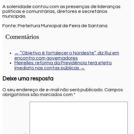
A solenidade contou com as presenças de lideranças
políticas e comunitárias, diretores e secretários
municipais.
Fonte: Prefeitura Municipal de Feira de Santana
Comentários
←
“Objetivo é fortalecer o Nordeste”, diz Rui em
encontro com governadores
Meirelles: reforma da Previdência terá efeito
imediato nas contas públicas
→
Deixe uma resposta
O seu endereço de e-mail não será publicado.
Campos
obrigatórios são marcados com
*