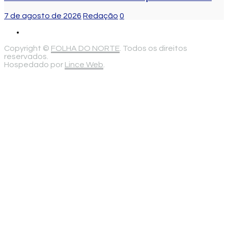
7 de agosto de 2026
Redação
0
Copyright ©
FOLHA DO NORTE
. Todos os direitos
reservados.
Hospedado por
Lince Web
.