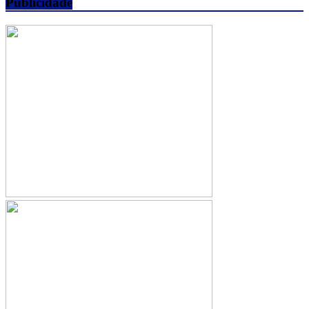
Publicidade