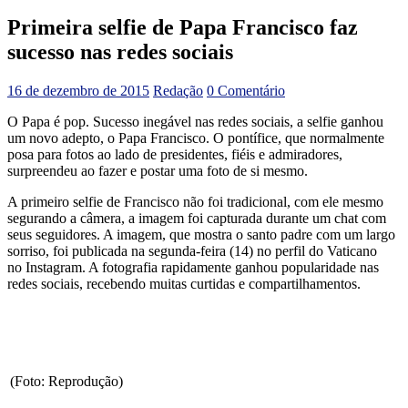
Primeira selfie de Papa Francisco faz
sucesso nas redes sociais
16 de dezembro de 2015
Redação
0 Comentário
O Papa é pop. Sucesso inegável nas redes sociais, a selfie ganhou
um novo adepto, o Papa Francisco. O pontífice, que normalmente
posa para fotos ao lado de presidentes, fiéis e admiradores,
surpreendeu ao fazer e postar uma foto de si mesmo.
A primeiro selfie de Francisco não foi tradicional, com ele mesmo
segurando a câmera, a imagem foi capturada durante um chat com
seus seguidores. A imagem, que mostra o santo padre com um largo
sorriso, foi publicada na segunda-feira (14) no perfil do Vaticano
no Instagram. A fotografia rapidamente ganhou popularidade nas
redes sociais, recebendo muitas curtidas e compartilhamentos.
(Foto: Reprodução)