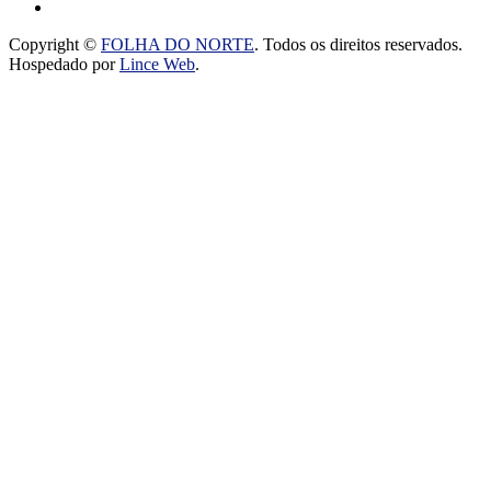
Copyright ©
FOLHA DO NORTE
. Todos os direitos reservados.
Hospedado por
Lince Web
.