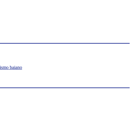
lismo baiano