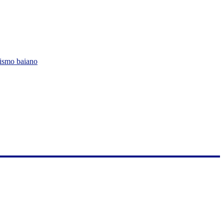
lismo baiano