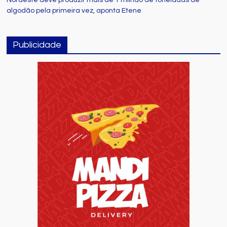
algodão pela primeira vez, aponta Etene
Publicidade