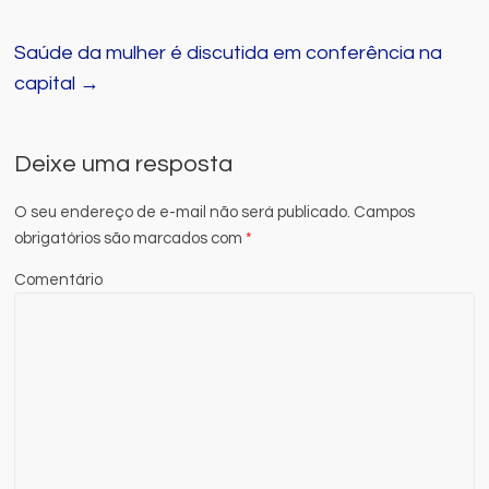
Saúde da mulher é discutida em conferência na
capital
→
Deixe uma resposta
O seu endereço de e-mail não será publicado.
Campos
obrigatórios são marcados com
*
Comentário