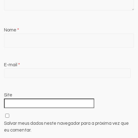
Nome
*
E-mail
*
Site
Salvar meus dados neste navegador para a próxima vez que
eu comentar.