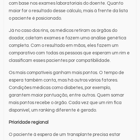
com base nos exames laboratoriais do doente. Quanto
maior for o resultado desse cálculo, mais à frente da lista
o paciente é posicionado.
Já no caso dos rins, os médicos retiram os órgãos do
doador, coletam exames e fazem uma análise genética
completa. Com o resultado em mãos, eles fazem um
comparativo com todas as pessoas que esperam um rim e
classificam esses pacientes por compatibilidade.
Os mais compatíveis ganham mais pontos. O tempo de
espera também conta, mas há outros vários fatores.
Condições médicas como diabetes, por exemplo,
garantem maior pontuação, entre outros. Quem somar
mais pontos recebe o órgão. Cada vez que um rim fica
disponível, um ranking diferente é gerado.
Prioridade regional
O paciente à espera de um transplante precisa estar