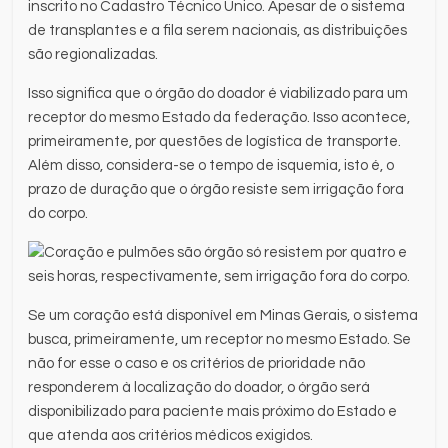
inscrito no Cadastro Técnico Único. Apesar de o sistema
de transplantes e a fila serem nacionais, as distribuições
são regionalizadas.
Isso significa que o órgão do doador é viabilizado para um
receptor do mesmo Estado da federação. Isso acontece,
primeiramente, por questões de logística de transporte.
Além disso, considera-se o tempo de isquemia, isto é, o
prazo de duração que o órgão resiste sem irrigação fora
do corpo.
Se um coração está disponível em Minas Gerais, o sistema
busca, primeiramente, um receptor no mesmo Estado. Se
não for esse o caso e os critérios de prioridade não
responderem à localização do doador, o órgão será
disponibilizado para paciente mais próximo do Estado e
que atenda aos critérios médicos exigidos.