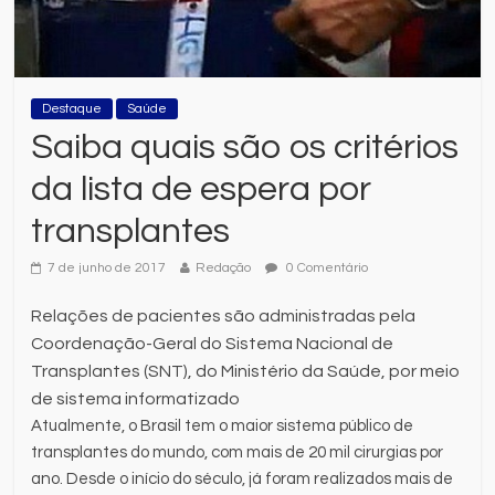
Destaque
Saúde
Saiba quais são os critérios
da lista de espera por
transplantes
7 de junho de 2017
Redação
0 Comentário
Relações de pacientes são administradas pela
Coordenação-Geral do Sistema Nacional de
Transplantes (SNT), do Ministério da Saúde, por meio
de sistema informatizado
Atualmente, o Brasil tem o maior sistema público de
transplantes do mundo, com mais de 20 mil cirurgias por
ano. Desde o início do século, já foram realizados mais de