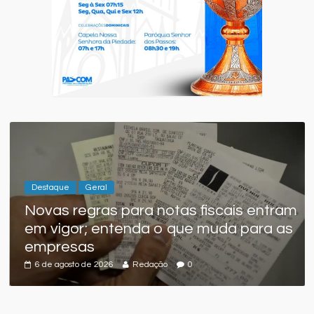
Destaque
Geral
a
Novas regras para notas fiscais entram
em vigor; entenda o que muda para as
empresas
6 de agosto de 2026
Redação
0